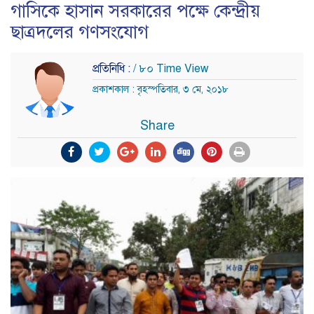
গাসিকে হাসান সরকারের পক্ষে কেন্দ্রীয়
ছাত্রদলের গণসংযোগ
প্রতিনিধি :
/ ৮০ Time View
প্রকাশকাল : বৃহস্পতিবার, ৩ মে, ২০১৮
Share