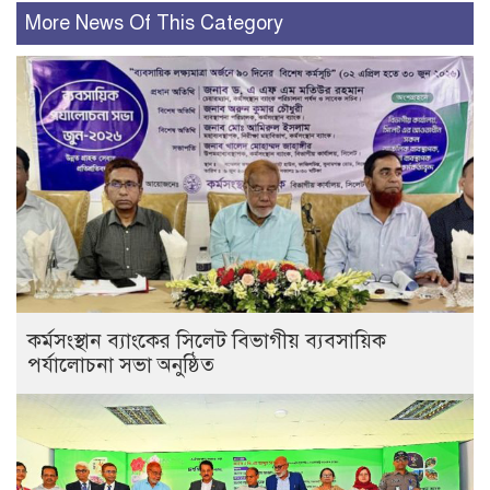
More News Of This Category
কর্মসংস্থান ব্যাংকের সিলেট বিভাগীয় ব্যবসায়িক
পর্যালোচনা সভা অনুষ্ঠিত