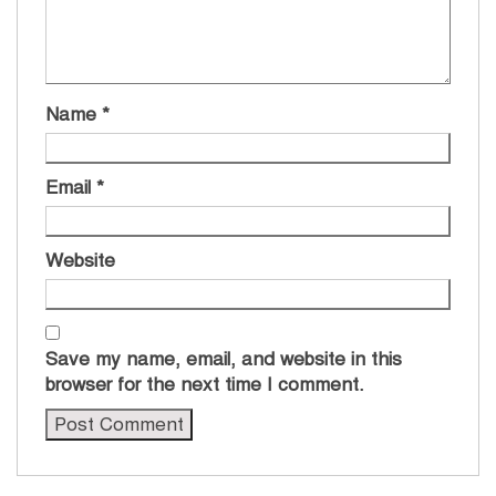
Name
*
Email
*
Website
Save my name, email, and website in this
browser for the next time I comment.