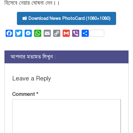
হিসেবে নেয়ার ঘোষনা দেন।।
📸 Download News PhotoCard (1080×1080)
Facebook
Twitter
Messenger
WhatsApp
Email
Copy
Gmail
Viber
Share
Link
আপনার মতামত লিখুন :
Leave a Reply
Comment
*