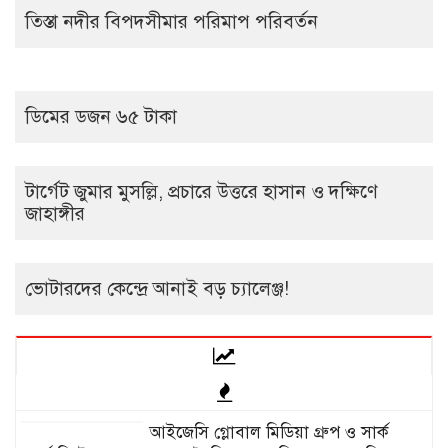
তিস্তা নদীর বিপদসীমার পরিমাপ পরিবর্তন
ডিমের ডজন ৬৫ টাকা
টার্গেট জুমার মুসল্লি, প্রচারে উত্তরে হাসান ও দক্ষিণে
জাহাঙ্গীর
ভোটারদের কেন্দ্রে আনাই বড় চ্যালেঞ্জ!
আইজেসি গ্লোবাল মিডিয়া গ্রুপ ও সার্ক