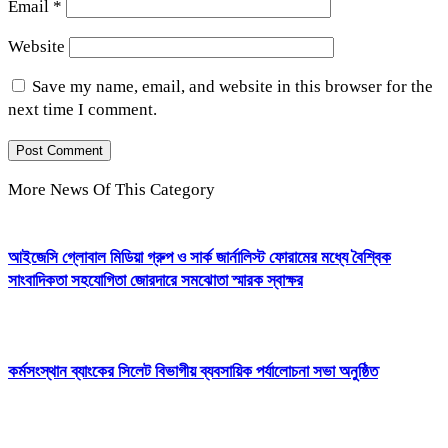
Email
*
Website
Save my name, email, and website in this browser for the
next time I comment.
More News Of This Category
আইজেসি গ্লোবাল মিডিয়া গ্রুপ ও সার্ক জার্নালিস্ট ফোরামের মধ্যে বৈশ্বিক
সাংবাদিকতা সহযোগিতা জোরদারে সমঝোতা স্মারক স্বাক্ষর
কর্মসংস্থান ব্যাংকের সিলেট বিভাগীয় ব্যবসায়িক পর্যালোচনা সভা অনুষ্ঠিত