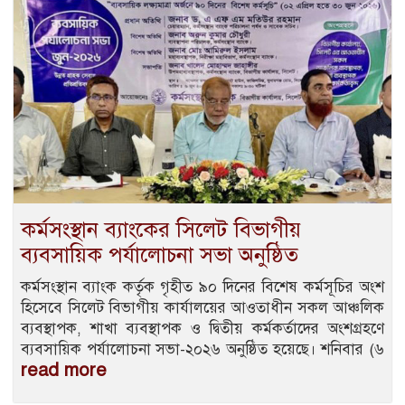
কর্মসংস্থান ব্যাংকের সিলেট বিভাগীয়
ব্যবসায়িক পর্যালোচনা সভা অনুষ্ঠিত
কর্মসংস্থান ব্যাংক কর্তৃক গৃহীত ৯০ দিনের বিশেষ কর্মসূচির অংশ
হিসেবে সিলেট বিভাগীয় কার্যালয়ের আওতাধীন সকল আঞ্চলিক
ব্যবস্থাপক, শাখা ব্যবস্থাপক ও দ্বিতীয় কর্মকর্তাদের অংশগ্রহণে
ব্যবসায়িক পর্যালোচনা সভা-২০২৬ অনুষ্ঠিত হয়েছে। শনিবার (৬
read more