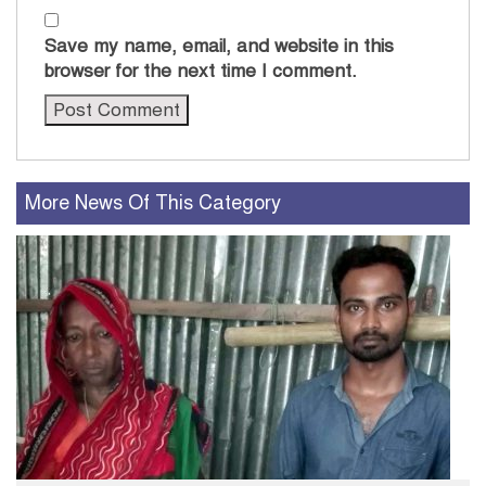
Save my name, email, and website in this
browser for the next time I comment.
More News Of This Category