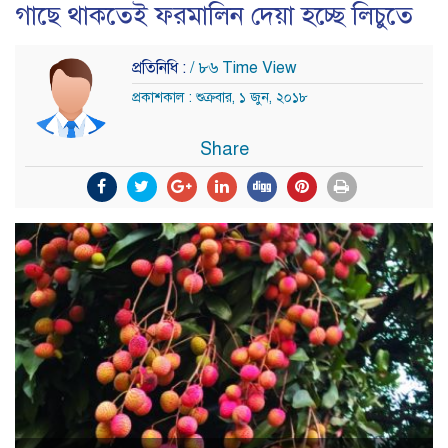
গাছে থাকতেই ফরমালিন দেয়া হচ্ছে লিচুতে
প্রতিনিধি :
/ ৮৬ Time View
প্রকাশকাল : শুক্রবার, ১ জুন, ২০১৮
Share