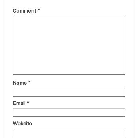
Comment
*
Name
*
Email
*
Website