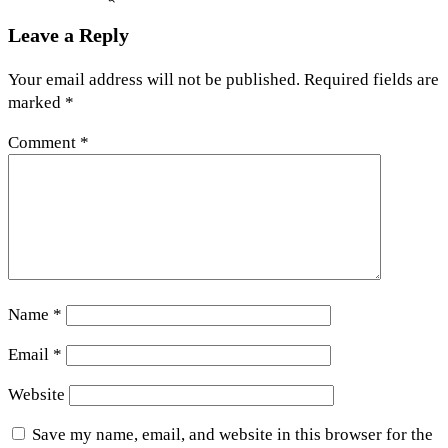
Leave a Reply
Your email address will not be published.
Required fields are
marked
*
Comment
*
Name
*
Email
*
Website
Save my name, email, and website in this browser for the