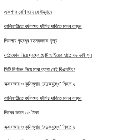
একশ’র বেশি হ্রদ যে উদ্যানে
কালিহাতীতে ধর্ষকদের ফাঁসির দাবিতে মানব বন্ধন
ডিমলায় গৃহবধুর রহস্যজনক মৃত্যু
মুঠোফোন নিয়ে দ্বন্দ্বে ছোট ভাইয়ের হাতে বড় ভাই খুন
সিটি নির্বাচন নিয়ে মাথা ব্যাথা নেই বিএনপির!
কক্সবাজার ও কুমিল্লায় ‘বন্দুকযুদ্ধে’ নিহত ২
কালিহাতীতে ধর্ষকদের ফাঁসির দাবিতে মানব বন্ধন
ডিমের ডজন ৬৫ টাকা
কক্সবাজার ও কুমিল্লায় ‘বন্দুকযুদ্ধে’ নিহত ২