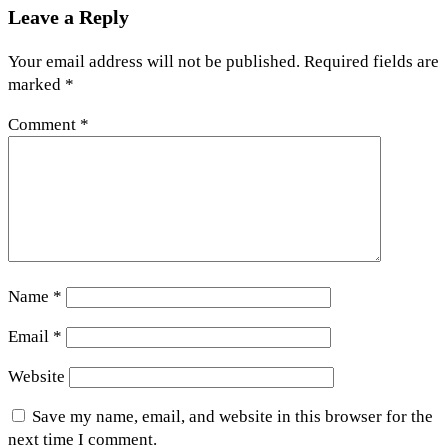
Leave a Reply
Your email address will not be published.
Required fields are
marked
*
Comment
*
Name
*
Email
*
Website
Save my name, email, and website in this browser for the
next time I comment.