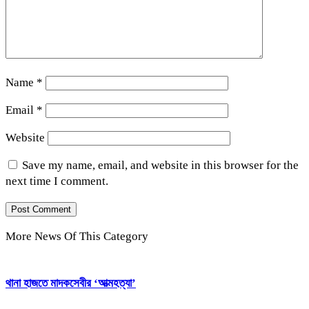
Name
*
Email
*
Website
Save my name, email, and website in this browser for the
next time I comment.
More News Of This Category
থানা হাজতে মাদকসেবীর ‘আত্মহত্যা’