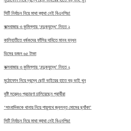
সিটি নির্বাচন নিয়ে মাথা ব্যাথা নেই বিএনপির!
কক্সবাজার ও কুমিল্লায় ‘বন্দুকযুদ্ধে’ নিহত ২
কালিহাতীতে ধর্ষকদের ফাঁসির দাবিতে মানব বন্ধন
ডিমের ডজন ৬৫ টাকা
কক্সবাজার ও কুমিল্লায় ‘বন্দুকযুদ্ধে’ নিহত ২
মুঠোফোন নিয়ে দ্বন্দ্বে ছোট ভাইয়ের হাতে বড় ভাই খুন
বৃষ্টি সত্ত্বেও প্রচারণা চালিয়েছেন প্রার্থীরা
‘সাংবাদিককে থানায় নিয়ে পায়ুপথে জ্বলন্ত মোমের ছ্যাঁকা’
সিটি নির্বাচন নিয়ে মাথা ব্যাথা নেই বিএনপির!