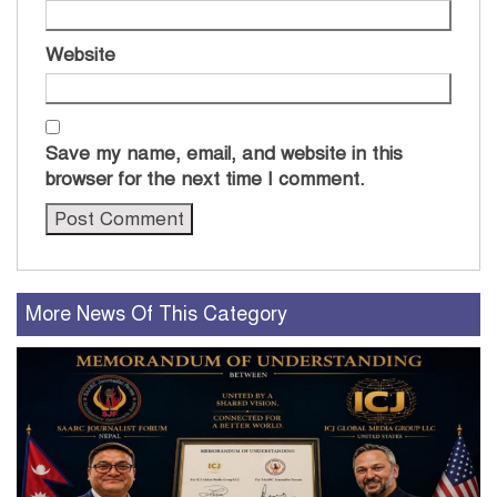
Website
Save my name, email, and website in this
browser for the next time I comment.
More News Of This Category