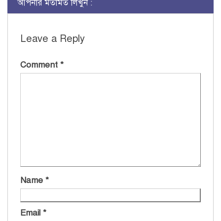
আপনার মতামত লিখুন :
Leave a Reply
Comment
*
Name
*
Email
*