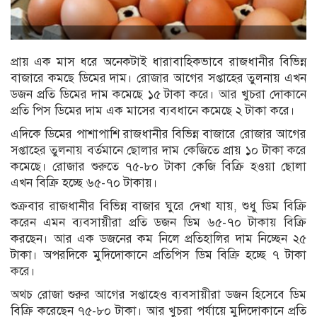
প্রায় এক মাস ধরে অনেকটাই ধারাবাহিকভাবে রাজধানীর বিভিন্ন
বাজারে কমছে ডিমের দাম। রোজার আগের সপ্তাহের তুলনায় এখন
ডজন প্রতি ডিমের দাম কমেছে ১৫ টাকা করে। আর খুচরা দোকানে
প্রতি পিস ডিমের দাম এক মাসের ব্যবধানে কমেছে ২ টাকা করে।
এদিকে ডিমের পাশাপাশি রাজধানীর বিভিন্ন বাজারে রোজার আগের
সপ্তাহের তুলনায় বর্তমানে ছোলার দাম কেজিতে প্রায় ১০ টাকা করে
কমেছে। রোজার শুরুতে ৭৫-৮০ টাকা কেজি বিক্রি হওয়া ছোলা
এখন বিক্রি হচ্ছে ৬৫-৭০ টাকায়।
শুক্রবার রাজধানীর বিভিন্ন বাজার ঘুরে দেখা যায়, শুধু ডিম বিক্রি
করেন এমন ব্যবসায়ীরা প্রতি ডজন ডিম ৬৫-৭০ টাকায় বিক্রি
করছেন। আর এক ডজনের কম নিলে প্রতিহালির দাম নিচ্ছেন ২৫
টাকা। অপরদিকে মুদিদোকানে প্রতিপিস ডিম বিক্রি হচ্ছে ৭ টাকা
করে।
অথচ রোজা শুরুর আগের সপ্তাহেও ব্যবসায়ীরা ডজন হিসেবে ডিম
বিক্রি করেছেন ৭৫-৮০ টাকা। আর খুচরা পর্যায়ে মুদিদোকানে প্রতি