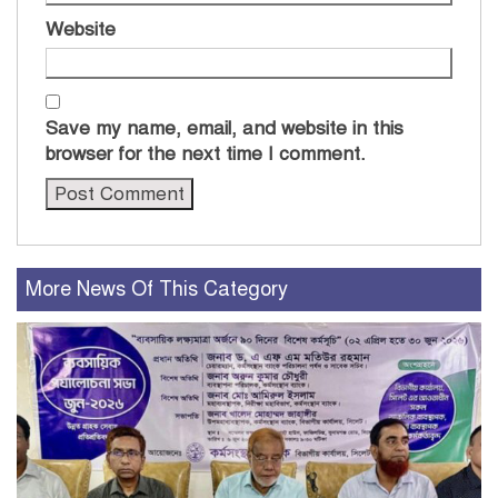
Website
Save my name, email, and website in this
browser for the next time I comment.
More News Of This Category