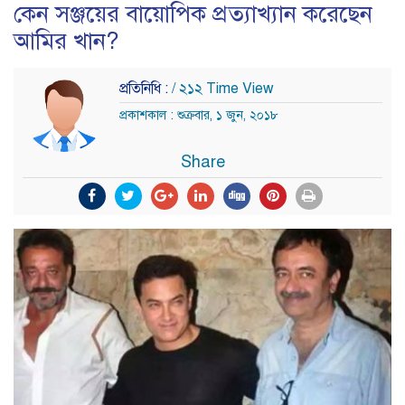
কেন সঞ্জয়ের বায়োপিক প্রত্যাখ্যান করেছেন
আমির খান?
প্রতিনিধি :
/ ২১২ Time View
প্রকাশকাল : শুক্রবার, ১ জুন, ২০১৮
Share