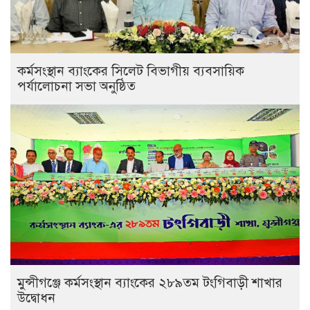
কর্মসংস্থান ব্যাংকের সিলেট বিভাগীয় ব্যবসায়িক
পর্যালোচনা সভা অনুষ্ঠিত
মুন্সীগঞ্জে কর্মসংস্থান ব্যাংকের ২৮৯তম টংগিবাড়ী শাখার
উদ্বোধন