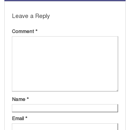
Leave a Reply
Comment
*
Name
*
Email
*