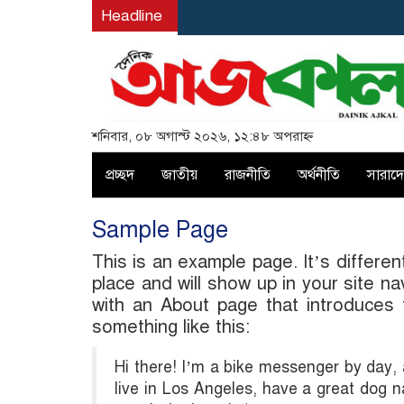
Headline
শনিবার, ০৮ অগাস্ট ২০২৬, ১২:৪৮ অপরাহ্ন
প্রচ্ছদ
জাতীয়
রাজনীতি
অর্থনীতি
সারাদ
Sample Page
This is an example page. It’s differen
place and will show up in your site n
with an About page that introduces t
something like this:
Hi there! I’m a bike messenger by day, a
live in Los Angeles, have a great dog n