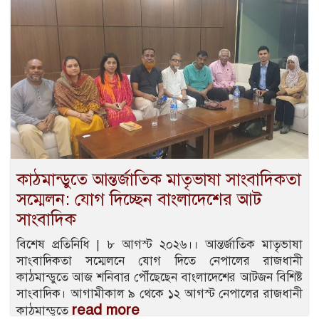
কাঠমান্ডুতে আন্তর্জাতিক মাতৃভাষা সাংবাদিকতা
সম্মেলন: যোগ দিচ্ছেন বাংলাদেশের আট
সাংবাদিক
বিশেষ প্রতিনিধি | ৮ আগস্ট ২০২৬।। আন্তর্জাতিক মাতৃভাষা
সাংবাদিকতা সম্মেলনে যোগ দিতে নেপালের রাজধানী
কাঠমান্ডুতে আজ শনিবার পৌঁছেছেন বাংলাদেশের আটজন বিশিষ্ট
সাংবাদিক। আগামীকাল ৯ থেকে ১২ আগস্ট নেপালের রাজধানী
read more
কাঠমান্ডুতে