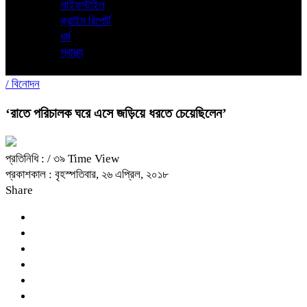
লাইফস্টাইল
ক্রাইম রিপোর্ট
ধর্ম
স্বাস্থ্য
/
বিনোদন
‘রাতে পরিচালক ঘরে এসে জড়িয়ে ধরতে চেয়েছিলেন’
প্রতিনিধি :
/ ৩৯ Time View
প্রকাশকাল : বৃহস্পতিবার, ২৬ এপ্রিল, ২০১৮
Share