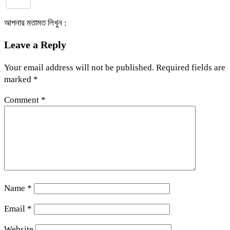
Share
আপনার মতামত লিখুন :
Leave a Reply
Your email address will not be published.
Required fields are
marked
*
Comment
*
Name
*
Email
*
Website