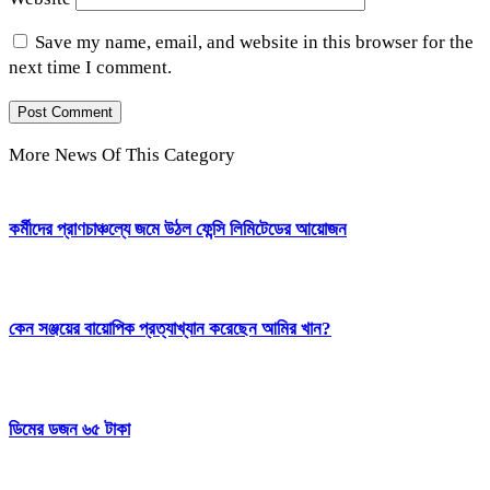
Save my name, email, and website in this browser for the
next time I comment.
More News Of This Category
কর্মীদের প্রাণচাঞ্চল্যে জমে উঠল ফেন্সি লিমিটেডের আয়োজন
কেন সঞ্জয়ের বায়োপিক প্রত্যাখ্যান করেছেন আমির খান?
ডিমের ডজন ৬৫ টাকা